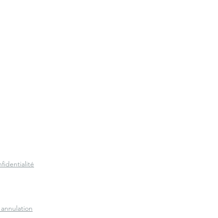
fidentialité
 annulation